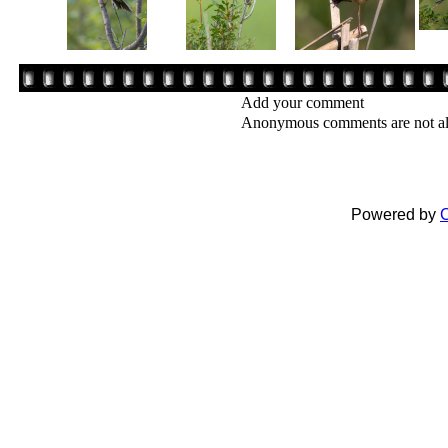
Add your comment
Anonymous comments are not a
Powered by
C