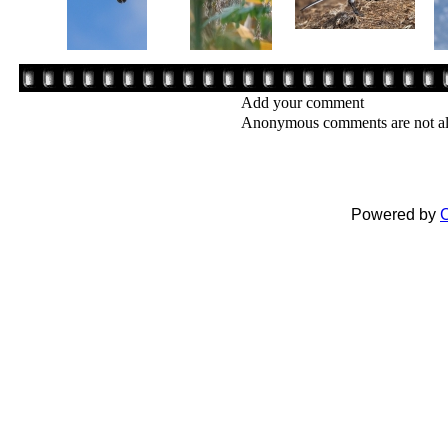
Add your comment
Anonymous comments are not a
Powered by
C