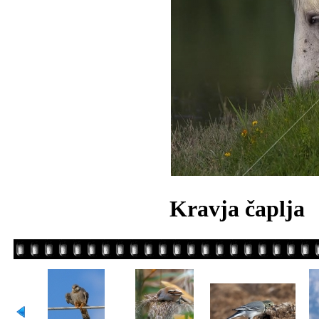
Kravja čaplja