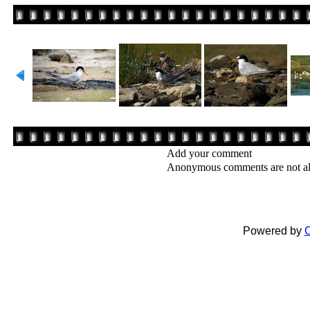
Add your comment
Anonymous comments are not a
Powered by
C